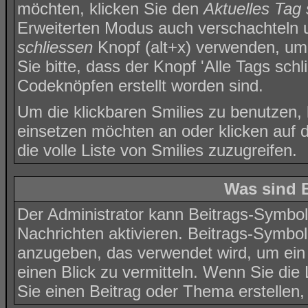
möchten, klicken Sie den
Aktuelles Tag 
Erweiterten Modus auch verschachteln 
schliessen
Knopf (alt+x) verwenden, um 
Sie bitte, dass der Knopf 'Alle Tags schl
Codeknöpfen erstellt worden sind.
Um die klickbaren Smilies zu benutzen, k
einsetzen möchten an oder klicken auf
die volle Liste von Smilies zuzugreifen.
Was sind 
Der Administrator kann Beitrags-Symbol
Nachrichten aktivieren. Beitrags-Symbo
anzugeben, das verwendet wird, um ein 
einen Blick zu vermitteln. Wenn Sie die
Sie einen Beitrag oder Thema erstellen, 