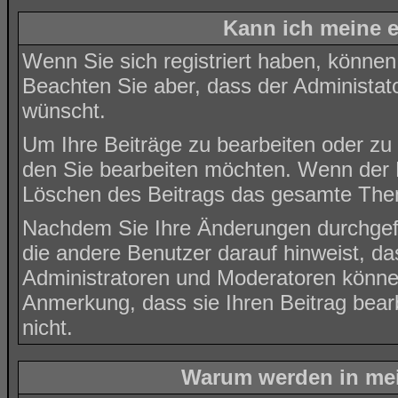
Kann ich meine e
Wenn Sie sich registriert haben, können
Beachten Sie aber, dass der Administat
wünscht.
Um Ihre Beiträge zu bearbeiten oder zu 
den Sie bearbeiten möchten. Wenn der B
Löschen des Beitrags das gesamte The
Nachdem Sie Ihre Änderungen durchgef
die andere Benutzer darauf hinweist, da
Administratoren und Moderatoren können
Anmerkung, dass sie Ihren Beitrag bear
nicht.
Warum werden in mei