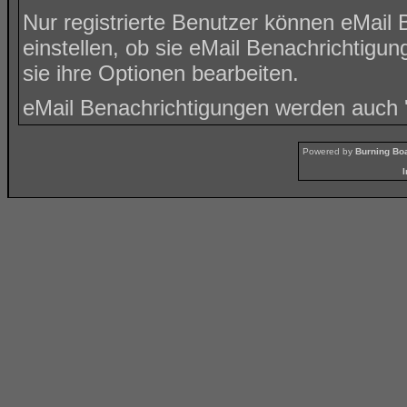
Nur registrierte Benutzer können eMai
einstellen, ob sie eMail Benachrichti
sie ihre
Optionen
bearbeiten.
eMail Benachrichtigungen werden auch
Powered by
Burning Boa