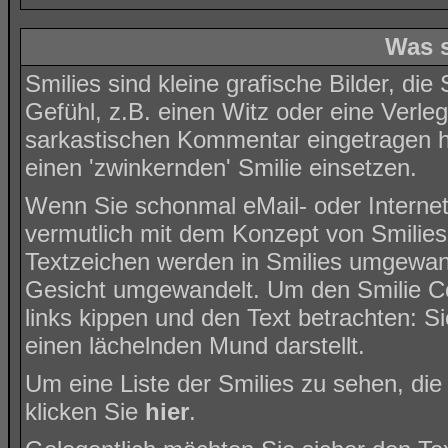
Was s
Smilies sind kleine grafische Bilder, die
Gefühl, z.B. einen Witz oder eine Verle
sarkastischen Kommentar eingetragen ha
einen 'zwinkernden' Smilie einsetzen.
Wenn Sie schonmal eMail- oder Interne
vermutlich mit dem Konzept von Smilies
Textzeichen werden in Smilies umgewan
Gesicht umgewandelt. Um den Smilie C
links kippen und den Text betrachten: 
einen lächelnden Mund darstellt.
Um eine Liste der Smilies zu sehen, di
klicken Sie
hier
.