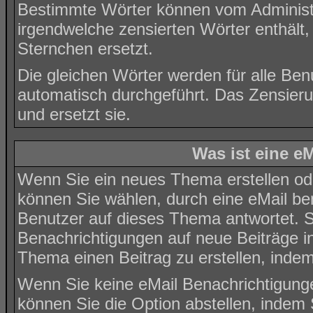
Bestimmte Wörter können vom Administr
irgendwelche zensierten Wörter enthält,
Sternchen ersetzt.
Die gleichen Wörter werden für alle Ben
automatisch durchgeführt. Das Zensier
und ersetzt sie.
Was ist eine e
Wenn Sie ein neues Thema erstellen od
können Sie wählen, durch eine eMail be
Benutzer auf dieses Thema antwortet. 
Benachrichtigungen auf neue Beiträge i
Thema einen Beitrag zu erstellen, inde
Wenn Sie keine eMail Benachrichtigung
können Sie die Option abstellen, inde