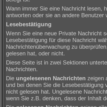
Wann immer Sie eine Nachricht lesen, h
antworten oder sie an andere Benutzer w
Lesebestätigung
Wenn Sie eine neue Private Nachricht s
Lesebestätigung für diese Nachricht wähl
Nachrichtenüberwachung zu überprüfen,
gelesen hat, oder nicht.
Diese Seite ist in zwei Sektionen unter
Nachrichten.
Die
ungelesenen Nachrichten
zeigen a
und bei denen Sie die Lesebestätigung 
nicht gelesen hat. Ungelesene Nachricht
wenn Sie z.B. denken, dass der Inhalt de