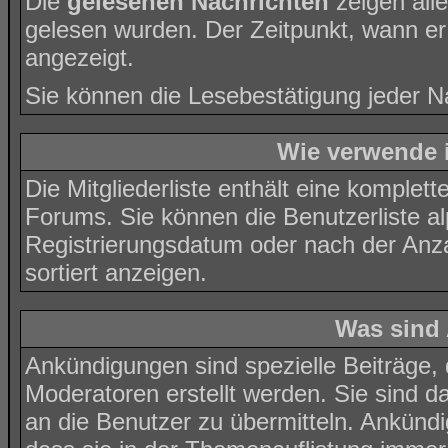
Die
gelesenen Nachrichten
zeigen all
gelesen wurden. Der Zeitpunkt, wann er
angezeigt.
Sie können die Lesebestätigung jeder N
Wie verwende i
Die
Mitgliederliste
enthält eine komplette 
Forums. Sie können die Benutzerliste 
Registrierungsdatum oder nach der Anzahl
sortiert anzeigen.
Was sind
Ankündigungen sind spezielle Beiträge,
Moderatoren erstellt werden. Sie sind 
an die Benutzer zu übermitteln. Ankünd