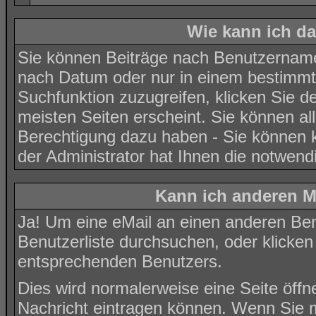
Wie kann ich d
Sie können Beiträge nach Benutzernamen
nach Datum oder nur in einem bestimm
Suchfunktion zuzugreifen, klicken Sie d
meisten Seiten erscheint. Sie können al
Berechtigung dazu haben - Sie können k
der Administrator hat Ihnen die notwen
Kann ich anderen M
Ja! Um eine eMail an einen anderen Ben
Benutzerliste
durchsuchen, oder klicken
entsprechenden Benutzers.
Dies wird normalerweise eine Seite öffne
Nachricht eintragen können. Wenn Sie mi