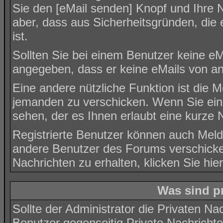
Sie den [eMail senden] Knopf und Ihre N
aber, dass aus Sicherheitsgründen, die
ist.
Sollten Sie bei einem Benutzer keine eMa
angegeben, dass er keine eMails von a
Eine andere nützliche Funktion ist die 
jemanden zu verschicken. Wenn Sie ei
sehen, der es Ihnen erlaubt eine kurze
Registrierte Benutzer können auch Me
andere Benutzer des Forums verschicke
Nachrichten zu erhalten, klicken Sie
hier
Was sind p
Sollte der Administrator die
Privaten Nac
Benutzer gegenseitig Private Nachricht