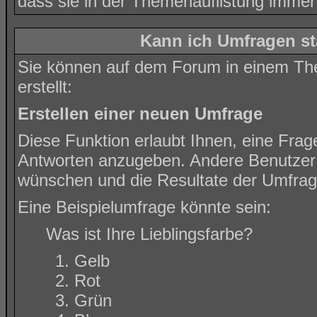
dass sie in der Themenauflistung immer
Kann ich Umfragen st
Sie können auf dem Forum in einem The
erstellt:
Erstellen einer neuen Umfrage
Diese Funktion erlaubt Ihnen, eine Frag
Antworten anzugeben. Andere Benutzer 
wünschen und die Resultate der Umfra
Eine Beispielumfrage könnte sein:
Was ist Ihre Lieblingsfarbe?
Gelb
Rot
Grün