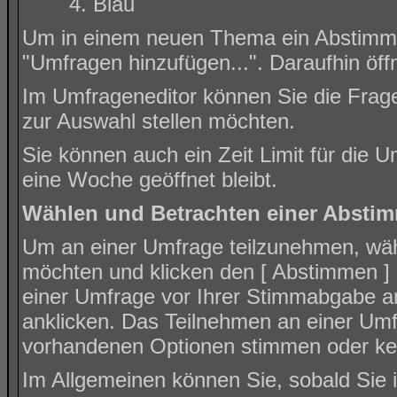
Blau
Um in einem neuen Thema ein Abstimmun
"Umfragen hinzufügen...". Daraufhin öff
Im Umfrageneditor können Sie die Frage
zur Auswahl stellen möchten.
Sie können auch ein Zeit Limit für die U
eine Woche geöffnet bleibt.
Wählen und Betrachten einer Absti
Um an einer Umfrage teilzunehmen, wähl
möchten und klicken den [ Abstimmen ] K
einer Umfrage vor Ihrer Stimmabgabe a
anklicken. Das Teilnehmen an einer Umfra
vorhandenen Optionen stimmen oder k
Im Allgemeinen können Sie, sobald Sie i