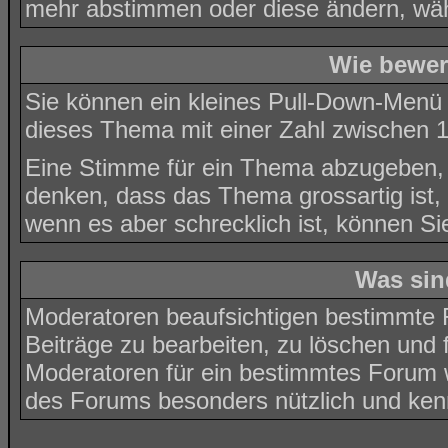
mehr abstimmen oder diese ändern, wähl
Wie bewer
Sie können ein kleines Pull-Down-Menü
dieses Thema mit einer Zahl zwischen 1
Eine Stimme für ein Thema abzugeben, ist
denken, dass das Thema grossartig ist,
wenn es aber schrecklich ist, können Si
Was sin
Moderatoren beaufsichtigen bestimmte F
Beiträge zu bearbeiten, zu löschen und
Moderatoren für ein bestimmtes Forum
des Forums besonders nützlich und kenn