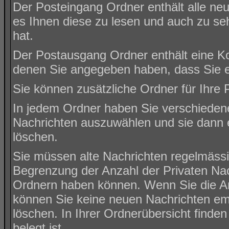
Der Posteingang Ordner enthält alle ne
es Ihnen diese zu lesen und auch zu se
hat.
Der Postausgang Ordner enthält eine Kop
denen Sie angegeben haben, dass Sie e
Sie können zusätzliche Ordner für Ihre P
In jedem Ordner haben Sie verschiedene
Nachrichten auszuwählen und sie dann e
löschen.
Sie müssen alte Nachrichten regelmässig
Begrenzung der Anzahl der Privaten Nachr
Ordnern haben können. Wenn Sie die Anz
können Sie keine neuen Nachrichten emp
löschen. In Ihrer Ordnerübersicht finden
belegt ist.