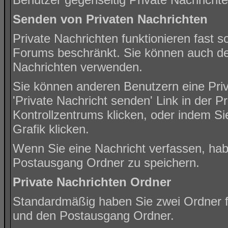
Senden von Privaten Nachrichten
Private Nachrichten funktionieren fast s
Forums beschränkt. Sie können auch den
Nachrichten verwenden.
Sie können anderen Benutzern eine Priv
'
Private Nachricht senden
' Link in der 
Kontrollzentrums klicken, oder indem Si
Grafik klicken.
Wenn Sie eine Nachricht verfassen, habe
Postausgang Ordner zu speichern.
Private Nachrichten Ordner
Standardmäßig haben Sie zwei Ordner f
und den Postausgang Ordner.