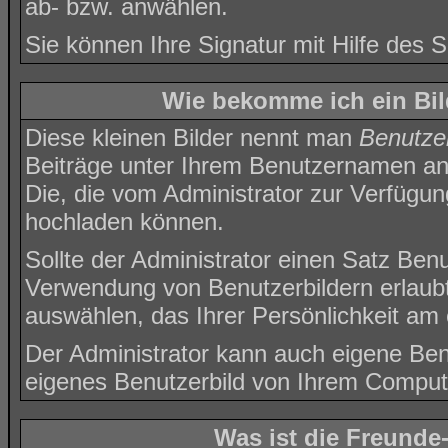
ab- bzw. anwählen.
Sie können Ihre Signatur mit Hilfe des
S
Wie bekomme ich ein Bi
Diese kleinen Bilder nennt man
Benutzer
Beiträge unter Ihrem Benutzernamen ang
Die, die vom Administrator zur Verfügung
hochladen können.
Sollte der Administrator einen Satz Benu
Verwendung von Benutzerbildern erlaubt
auswählen, das Ihrer Persönlichkeit am 
Der Administrator kann auch eigene Benu
eigenes Benutzerbild von Ihrem Comput
Was ist die Freunde-