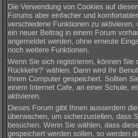
Die Verwendung von Cookies auf diesem
Forums aber einfacher und komfortable
verschiedene Funktionen zu aktivieren, 
ein neuer Beitrag in einem Forum vorhan
angemeldet werden, ohne erneute Eing
noch weitere Funktionen.
Wenn Sie sich registrieren, können Sie
Rückkehr?' wählen. Dann wird Ihr Benu
Ihrem Computer gespeichert. Sollten Sie
einem Internet Cafe, an einer Schule, e
aktivieren.
Dieses Forum gibt Ihnen ausserdem die M
überwachen, um sicherzustellen, dass S
besuchen. Wenn Sie wählen, dass diese 
gespeichert werden sollen, so werden di