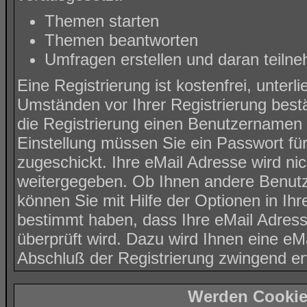
Themen starten
Themen beantworten
Umfragen erstellen und daran teiln
Eine Registrierung ist kostenfrei, unter
Umständen vor Ihrer Registrierung best
die Registrierung einen Benutzernamen 
Einstellung müssen Sie ein Passwort fü
zugeschickt. Ihre eMail Adresse wird ni
weitergegeben. Ob Ihnen andere Benutz
können Sie mit Hilfe der Optionen in Ih
bestimmt haben, dass Ihre eMail Adress
überprüft wird. Dazu wird Ihnen eine eMa
Abschluß der Registrierung zwingend erf
Werden Cookie