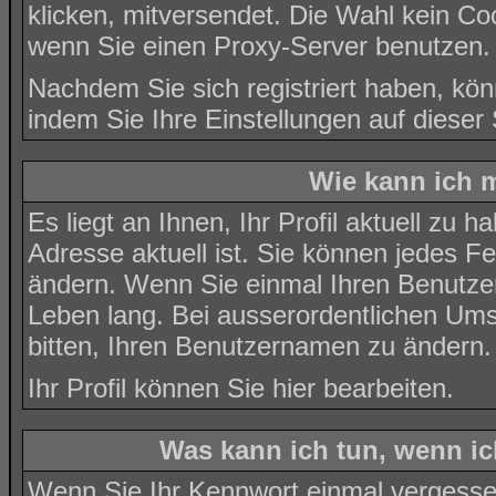
klicken, mitversendet. Die Wahl kein C
wenn Sie einen Proxy-Server benutzen.
Nachdem Sie sich registriert haben, kön
indem Sie Ihre Einstellungen auf
dieser 
Wie kann ich m
Es liegt an Ihnen, Ihr Profil aktuell zu 
Adresse aktuell ist. Sie können jedes Fe
ändern. Wenn Sie einmal Ihren Benutzer
Leben lang. Bei ausserordentlichen Um
bitten, Ihren Benutzernamen zu ändern.
Ihr Profil können Sie
hier
bearbeiten.
Was kann ich tun, wenn i
Wenn Sie Ihr Kennwort einmal vergessen 