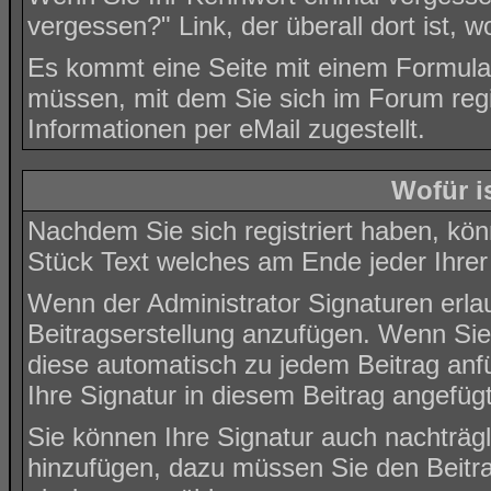
vergessen?
" Link, der überall dort ist
Es kommt eine Seite mit einem Formula
müssen, mit dem Sie sich im Forum reg
Informationen per eMail zugestellt.
Wofür i
Nachdem Sie sich registriert haben, könn
Stück Text welches am Ende jeder Ihrer
Wenn der Administrator Signaturen erlau
Beitragserstellung anzufügen. Wenn Sie 
diese automatisch zu jedem Beitrag anf
Ihre Signatur in diesem Beitrag angefügt
Sie können Ihre Signatur auch nachträgl
hinzufügen, dazu müssen Sie den Beitra